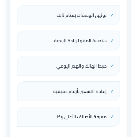
✓
توثيق الوصفات بنظام ثابت
✓
هندسة المنيو لزيادة الربحية
✓
ضبط الهالك والهدر اليومي
✓
إعادة التسعير بأرقام حقيقية
✓
معرفة الأصناف الأعلى ربحًا