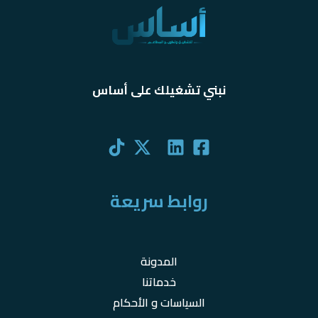
نبني تشغيلك على أساس
روابط سريعة
المدونة
خدماتنا
السياسات و الأحكام