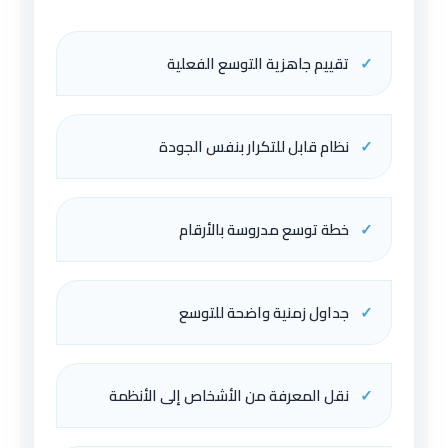
✓
تقييم جاهزية التوسع الفعلية
✓
نظام قابل للتكرار بنفس الجودة
✓
خطة توسع مدروسة بالأرقام
✓
جداول زمنية واضحة للتوسع
✓
نقل المعرفة من الأشخاص إلى الأنظمة