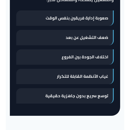
صعوبة إدارة فريقين بنفس الوقت
ضعف التشغيل عن بعد
اختلاف الجودة بين الفروع
غياب الأنظمة القابلة للتكرار
توسع سريع بدون جاهزية حقيقية