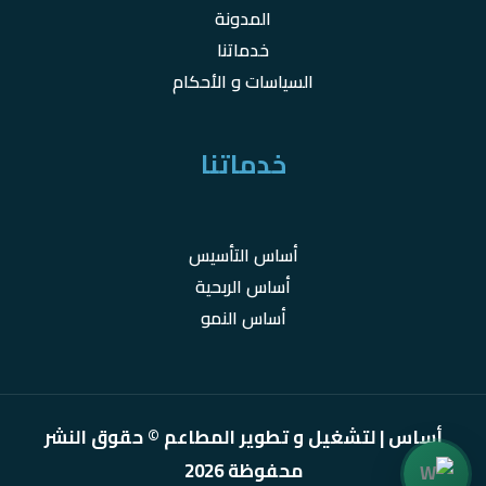
المدونة
خدماتنا
السياسات و الأحكام
خدماتنا
أساس التأسيس
أساس الربحية
أساس النمو
أساس | لتشغيل و تطوير المطاعم © حقوق النشر
محفوظة 2026